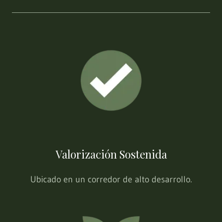
Valorización Sostenida
Ubicado en un corredor de alto desarrollo.