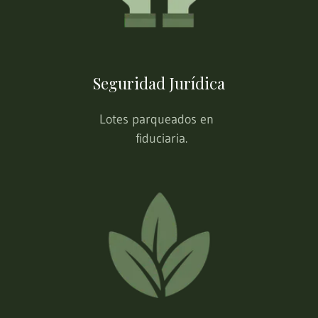
Seguridad Jurídica
Lotes parqueados en
fiduciaria.