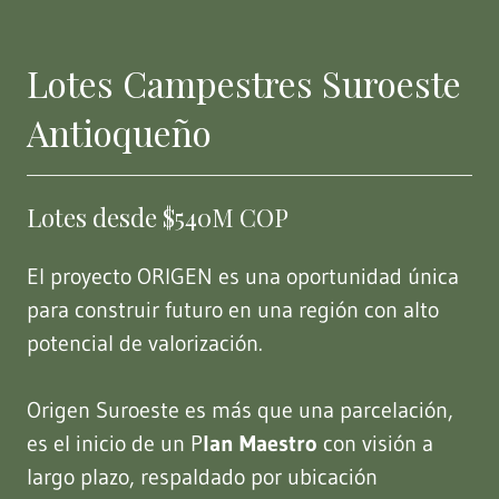
Lotes Campestres Suroeste
Antioqueño
Lotes desde $540M COP
El proyecto ORIGEN es una oportunidad única
para construir futuro en una región con alto
potencial de valorización.
Origen Suroeste es más que una parcelación,
es el inicio de un P
lan Maestro
con visión a
largo plazo, respaldado por ubicación