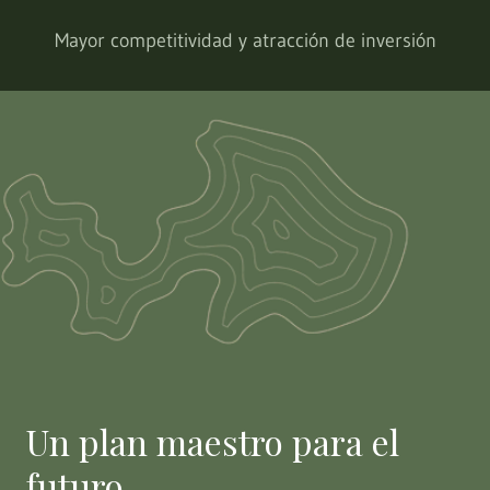
Mayor competitividad y atracción de inversión
Un plan maestro para el
futuro