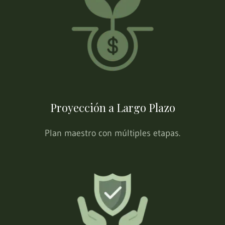
Proyección a Largo Plazo
Plan maestro con múltiples etapas.