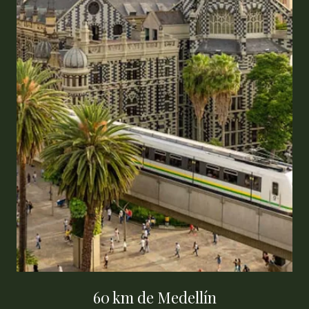
60 km de Medellín