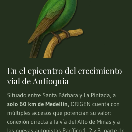
En el epicentro del crecimiento
vial de Antioquia
Situado entre Santa Bárbara y La Pintada, a
solo 60 km de Medellín,
ORIGEN cuenta con
múltiples accesos que potencian su valor:
conexión directa a la vía del Alto de Minas y a
las nuevas autopistas Pacífico 1, 2 y 3, parte de