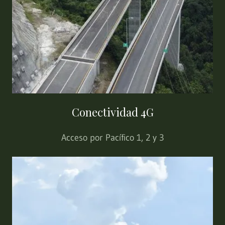
Conectividad 4G
Acceso por Pacífico 1, 2 y 3