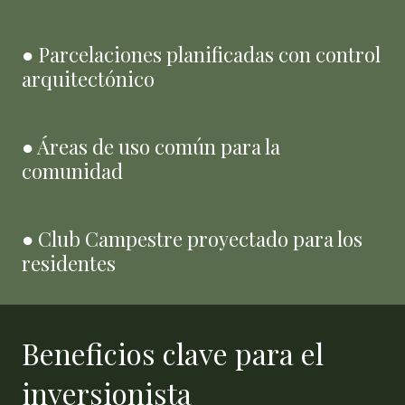
● Parcelaciones planificadas con control
arquitectónico
● Áreas de uso común para la
comunidad
● Club Campestre proyectado para los
residentes
Beneficios clave para el
inversionista