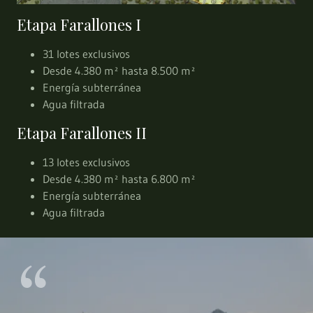
Etapa Farallones I
31 lotes exclusivos
Desde 4.380 m² hasta 8.500 m²
Energía subterránea
Agua filtrada
Etapa Farallones II
13 lotes exclusivos
Desde 4.380 m² hasta 6.800 m²
Energía subterránea
Agua filtrada