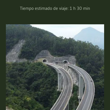
Tiempo estimado de viaje: 1 h 30 min