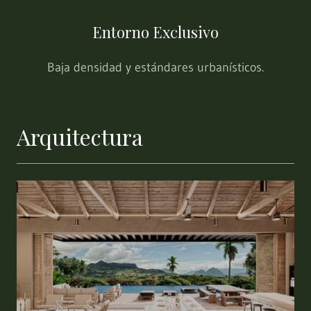
Entorno Exclusivo
Baja densidad y estándares urbanísticos.
Arquitectura