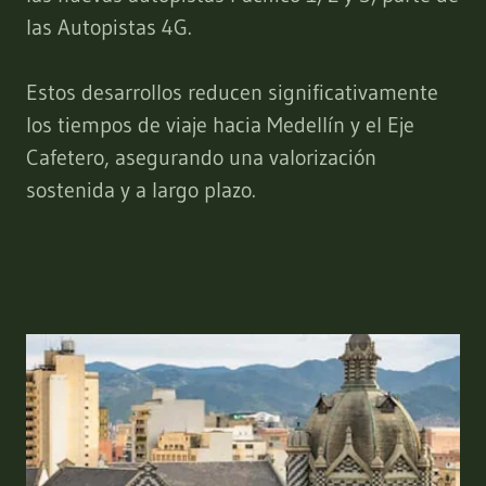
las Autopistas 4G.
Estos desarrollos reducen significativamente
los tiempos de viaje hacia Medellín y el Eje
Cafetero, asegurando una valorización
sostenida y a largo plazo.