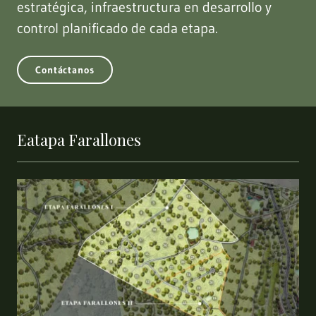
estratégica, infraestructura en desarrollo y
control planificado de cada etapa.
Contáctanos
Eatapa Farallones