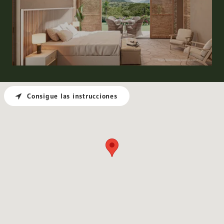
Consigue las instrucciones