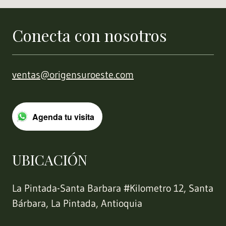
Conecta con nosotros
ventas@origensuroeste.com
Agenda tu visita
UBICACIÓN
La Pintada-Santa Barbara #Kilometro 12, Santa
Bárbara, La Pintada, Antioquia