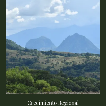
Crecimiento Regional