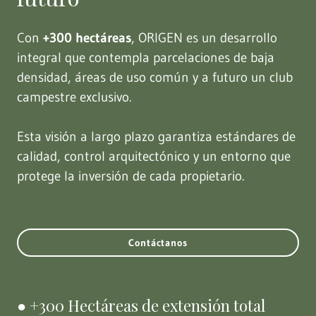
Con
+300 hectáreas
, ORIGEN es un desarrollo
integral que contempla parcelaciones de baja
densidad, áreas de uso común y a futuro un club
campestre exclusivo.
Esta visión a largo plazo garantiza estándares de
calidad, control arquitectónico y un entorno que
protege la inversión de cada propietario.
Contáctanos
● +300 Hectáreas de extensión total