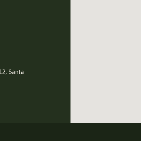
12, Santa