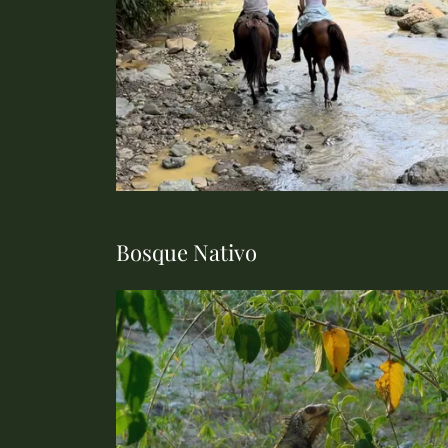
Bosque Nativo