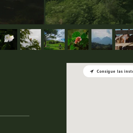
Consigue las inst