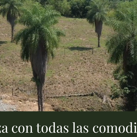
eza con todas las comod