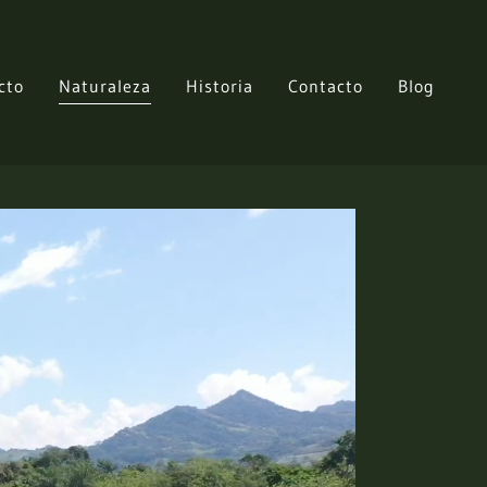
cto
Naturaleza
Historia
Contacto
Blog