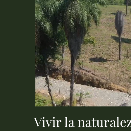
Vivir la natural