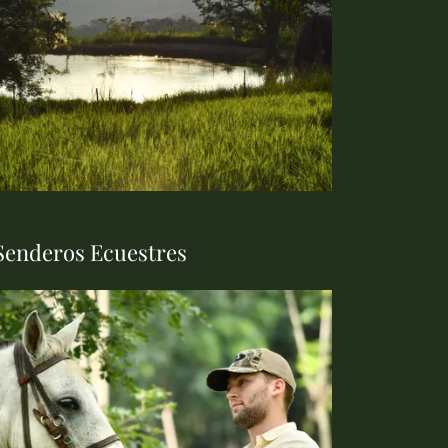
Senderos Ecuestres