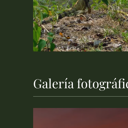
Galería fotográfi