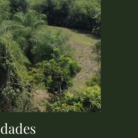
idades