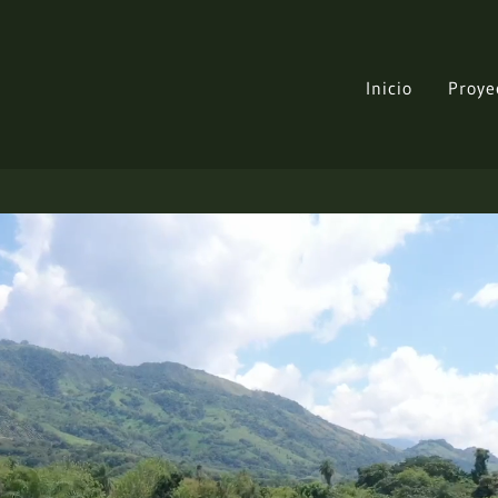
Inicio
Proye