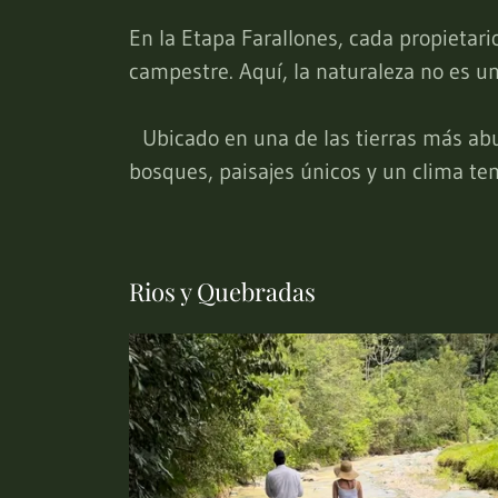
En la Etapa Farallones, cada propietari
campestre. Aquí, la naturaleza no es un
Ubicado en una de las tierras más abu
bosques, paisajes únicos y un clima te
Rios y Quebradas