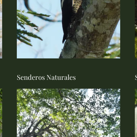
Senderos Naturales