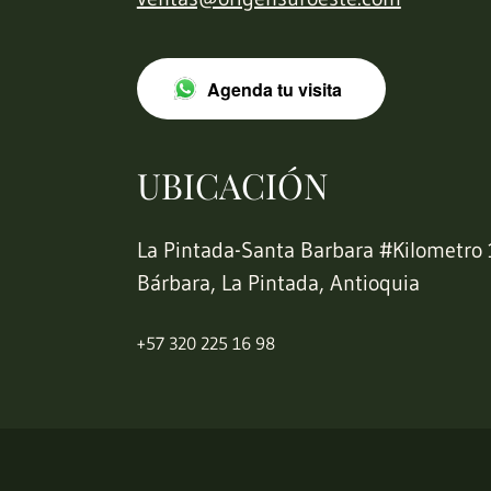
Agenda tu visita
UBICACIÓN
La Pintada-Santa Barbara #Kilometro 
Bárbara, La Pintada, Antioquia
+57 320 225 16 98