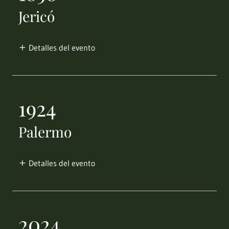
Jericó
Detalles del evento
1924
Palermo
Detalles del evento
2024