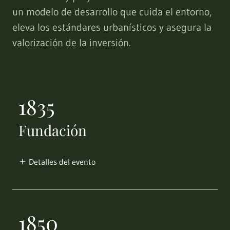
un modelo de desarrollo que cuida el entorno,
eleva los estándares urbanísticos y asegura la
valorización de la inversión.
1835
Fundación
Detalles del evento
1850