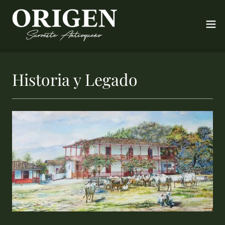
Historia y Legado