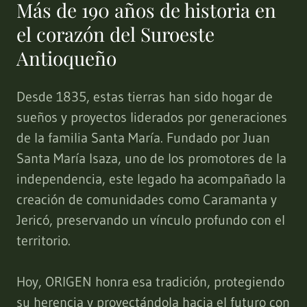
Más de 190 años de historia en
el corazón del Suroeste
Antioqueño
Desde 1835, estas tierras han sido hogar de
sueños y proyectos liderados por generaciones
de la familia Santa María. Fundado por Juan
Santa María Isaza, uno de los promotores de la
independencia, este legado ha acompañado la
creación de comunidades como Caramanta y
Jericó, preservando un vínculo profundo con el
territorio.
Hoy, ORIGEN honra esa tradición, protegiendo
su herencia y proyectándola hacia el futuro con