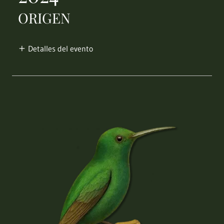
ORIGEN
Detalles del evento