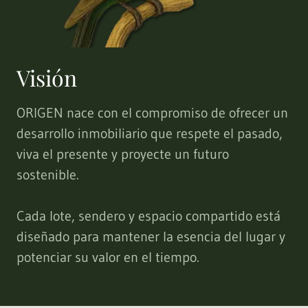
Visión
ORIGEN nace con el compromiso de ofrecer un
desarrollo inmobiliario que respete el pasado,
viva el presente y proyecte un futuro
sostenible.
Cada lote, sendero y espacio compartido está
diseñado para mantener la esencia del lugar y
potenciar su valor en el tiempo.