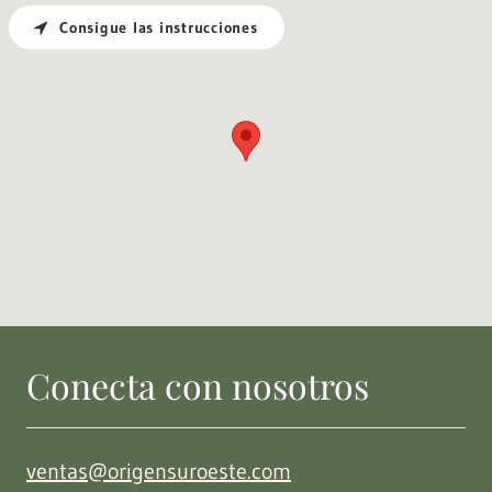
Consigue las instrucciones
Conecta con nosotros
ventas@origensuroeste.com